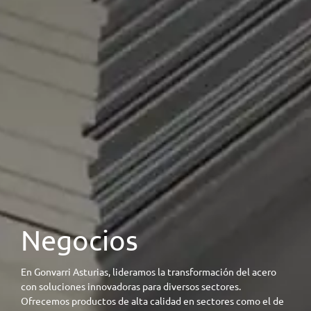
Negocios
En Gonvarri Asturias, lideramos la transformación del acero
con soluciones innovadoras para diversos sectores.
Ofrecemos productos de alta calidad en sectores como el de