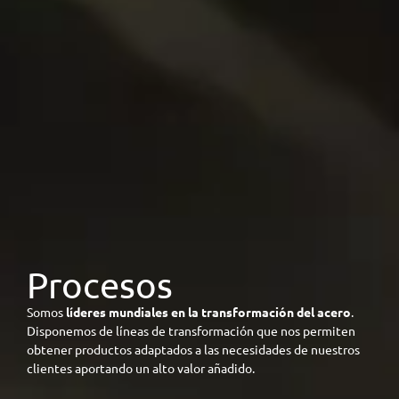
Procesos
Somos
líderes mundiales en la transformación del acero
.
Disponemos de líneas de transformación que nos permiten
obtener productos adaptados a las necesidades de nuestros
clientes aportando un alto valor añadido.