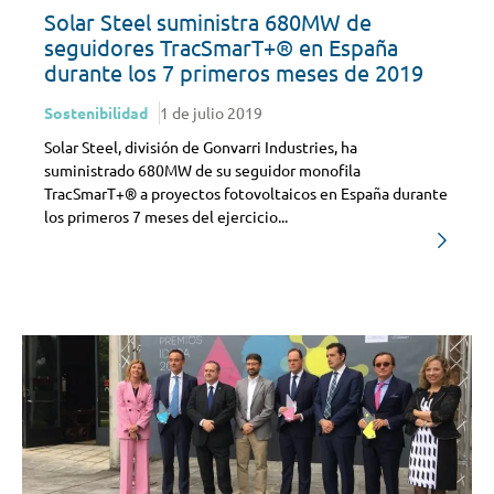
Solar Steel suministra 680MW de
seguidores TracSmarT+® en España
durante los 7 primeros meses de 2019
Sostenibilidad
1 de julio 2019
Solar Steel, división de Gonvarri Industries, ha
suministrado 680MW de su seguidor monofila
TracSmarT+® a proyectos fotovoltaicos en España durante
los primeros 7 meses del ejercicio...