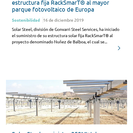
estructura fija RackSmarT® al mayor
parque fotovoltaico de Europa
Sostenibilidad
16 de diciembre 2019
Solar Steel, división de Gonvarri Steel Services, ha iniciado
el suministro de su estructura solar fija RackSmarT® al
proyecto denominado Nuñez de Balboa, el cual se...