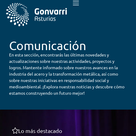
Comunicación
En esta sección, encontrarás las últimas novedades y
actualizaciones sobre nuestras actividades, proyectos y
logros. Mantente informado sobre nuestros avances en la
industria del acero y la transformación metálica, así como
sobre nuestras iniciativas en responsabilidad social y
medioambiental. ¡Explora nuestras noticias y descubre cómo
estamos construyendo un futuro mejor!
Lo más destacado