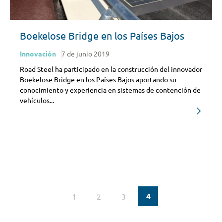
Boekelose Bridge en los Países Bajos
Innovación
7 de junio 2019
Road Steel ha participado en la construcción del innovador
Boekelose Bridge en los Países Bajos aportando su
conocimiento y experiencia en sistemas de contención de
vehículos...
4
1
2
3