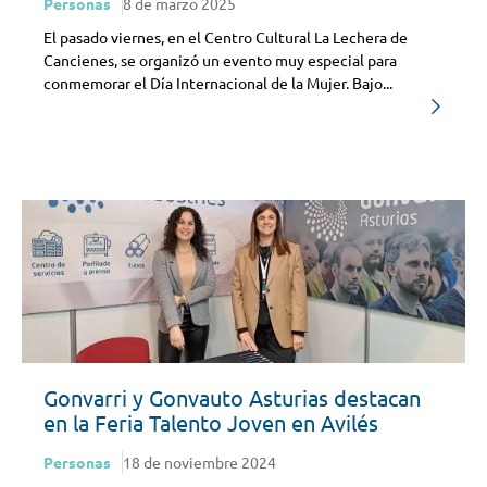
Personas
8 de marzo 2025
El pasado viernes, en el Centro Cultural La Lechera de
Cancienes, se organizó un evento muy especial para
conmemorar el Día Internacional de la Mujer. Bajo...
Gonvarri y Gonvauto Asturias destacan
en la Feria Talento Joven en Avilés
Personas
18 de noviembre 2024