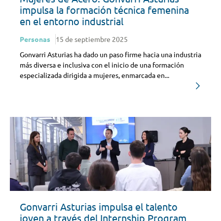
impulsa la formación técnica femenina
en el entorno industrial
Personas
15 de septiembre 2025
Gonvarri Asturias ha dado un paso firme hacia una industria
más diversa e inclusiva con el inicio de una formación
especializada dirigida a mujeres, enmarcada en...
Gonvarri Asturias impulsa el talento
joven a través del Internship Program