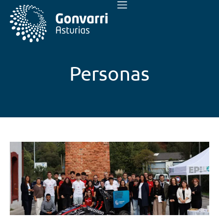
Personas