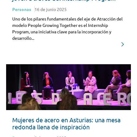
Personas
16 de junio 2025
Uno de los pilares fundamentales del eje de Atracción del
modelo People Growing Together es el Internship
Program, una iniciativa clave para la incorporación y
desarrollo...
Mujeres de acero en Asturias: una mesa
redonda llena de inspiración