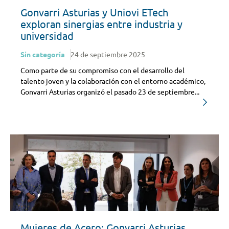
Gonvarri Asturias y Uniovi ETech
exploran sinergias entre industria y
universidad
Sin categoría
24 de septiembre 2025
Como parte de su compromiso con el desarrollo del
talento joven y la colaboración con el entorno académico,
Gonvarri Asturias organizó el pasado 23 de septiembre...
Mujeres de Acero: Gonvarri Asturias