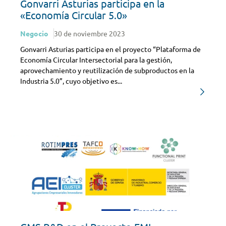
Gonvarri Asturias participa en la
«Economía Circular 5.0»
Negocio
30 de noviembre 2023
Gonvarri Asturias participa en el proyecto “Plataforma de
Economía Circular Intersectorial para la gestión,
aprovechamiento y reutilización de subproductos en la
Industria 5.0”, cuyo objetivo es...