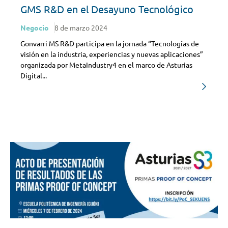
GMS R&D en el Desayuno Tecnológico
Negocio
8 de marzo 2024
Gonvarri MS R&D participa en la jornada “Tecnologías de
visión en la industria, experiencias y nuevas aplicaciones”
organizada por MetaIndustry4 en el marco de Asturias
Digital...