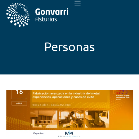
Personas