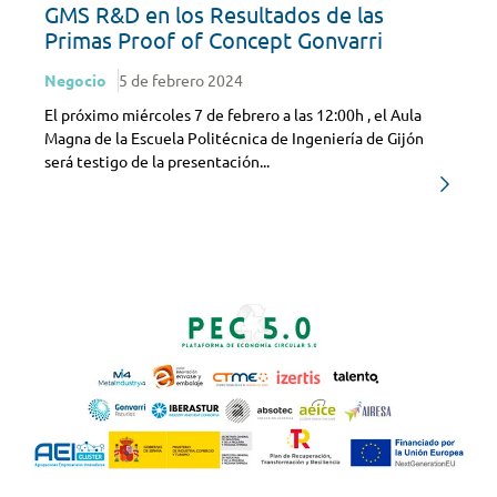
GMS R&D en los Resultados de las
Primas Proof of Concept Gonvarri
Negocio
5 de febrero 2024
El próximo miércoles 7 de febrero a las 12:00h , el Aula
Magna de la Escuela Politécnica de Ingeniería de Gijón
será testigo de la presentación...