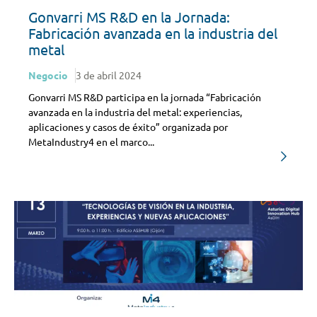
Gonvarri MS R&D en la Jornada:
Fabricación avanzada en la industria del
metal
Negocio
3 de abril 2024
Gonvarri MS R&D participa en la jornada “Fabricación
avanzada en la industria del metal: experiencias,
aplicaciones y casos de éxito” organizada por
MetaIndustry4 en el marco...