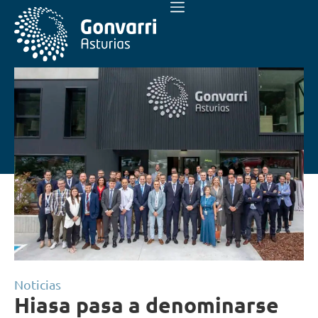
Noticias
Hiasa pasa a denominarse