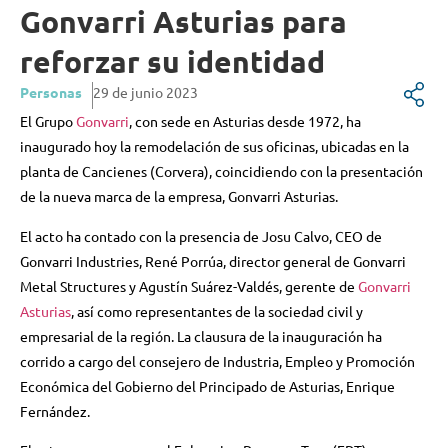
Gonvarri Asturias para
reforzar su identidad
Personas
29 de junio 2023
El Grupo
Gonvarri
, con sede en Asturias desde 1972, ha
inaugurado hoy la remodelación de sus oficinas, ubicadas en la
planta de Cancienes (Corvera), coincidiendo con la presentación
de la nueva marca de la empresa, Gonvarri Asturias.
El acto ha contado con la presencia de Josu Calvo, CEO de
Gonvarri Industries, René Porrúa, director general de Gonvarri
Metal Structures y Agustín Suárez-Valdés, gerente de
Gonvarri
Asturias
, así como representantes de la sociedad civil y
empresarial de la región. La clausura de la inauguración ha
corrido a cargo del consejero de Industria, Empleo y Promoción
Económica del Gobierno del Principado de Asturias, Enrique
Fernández.