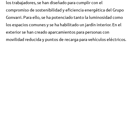
los trabajadores, se han diseñado para cumplir con el
compromiso de sostenibilidad y eficiencia energética del Grupo
Gonvarri. Para ello, se ha potenciado tanto la luminosidad como
los espacios comunes y se ha habilitado un jardín interior. En el
exterior se han creado aparcamientos para personas con
movilidad reducida y puntos de recarga para vehículos eléctricos.